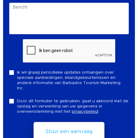
Ik wil graag periodieke updates ontvangen over
speciale aanbiedingen, eilandgebeurtenissen en
andere informatie van Barbados Tourism Marketing,
Inc.
Door dit formulier te gebruiken, gaat u akkoord met de
opslag en verwerking van uw gegevens in
overeenstemming met het
privacybeleid