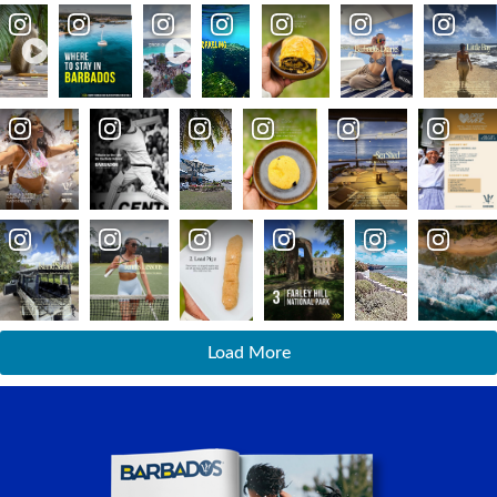
Load More