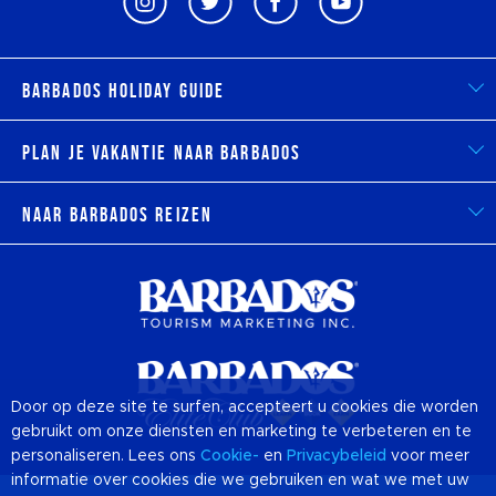
Barbados Holiday Guide
Plan je vakantie naar Barbados
Naar Barbados reizen
Door op deze site te surfen, accepteert u cookies die worden
gebruikt om onze diensten en marketing te verbeteren en te
personaliseren. Lees ons
Cookie-
en
Privacybeleid
voor meer
informatie over cookies die we gebruiken en wat we met uw