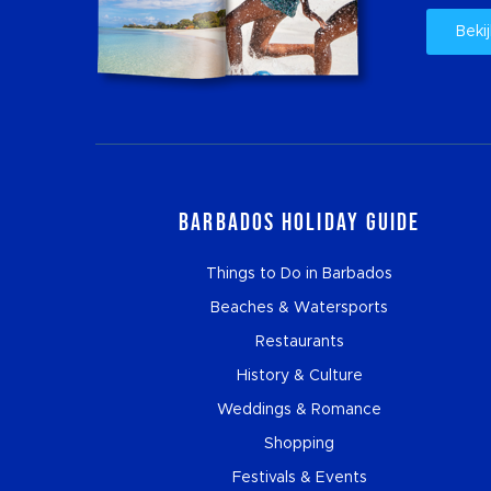
Bekij
Barbados Holiday Guide
Things to Do in Barbados
Beaches & Watersports
Restaurants
History & Culture
Weddings & Romance
Shopping
Festivals & Events