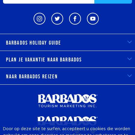
Barbados Holiday Guide
Plan je vakantie naar Barbados
Naar Barbados reizen
Door op deze site te surfen, accepteert u cookies die worden