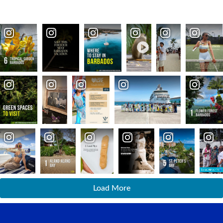
Load More