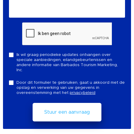
Ik wil graag periodieke updates ontvangen over
speciale aanbiedingen, eilandgebeurtenissen en
andere informatie van Barbados Tourism Marketing,
Inc.
Door dit formulier te gebruiken, gaat u akkoord met de
opslag en verwerking van uw gegevens in
overeenstemming met het
privacybeleid