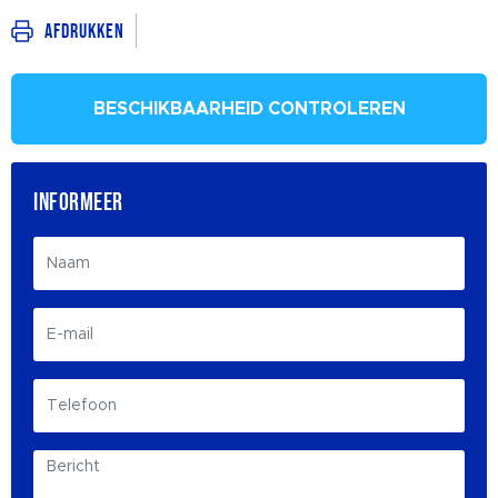
Afdrukken
BESCHIKBAARHEID CONTROLEREN
INFORMEER