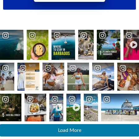
Load More