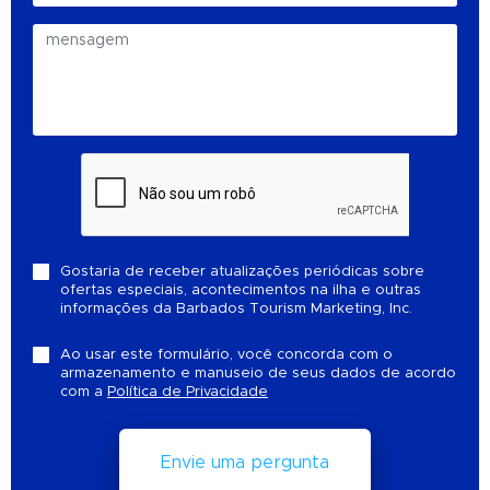
Gostaria de receber atualizações periódicas sobre
ofertas especiais, acontecimentos na ilha e outras
informações da Barbados Tourism Marketing, Inc.
Ao usar este formulário, você concorda com o
armazenamento e manuseio de seus dados de acordo
com a
Política de Privacidade