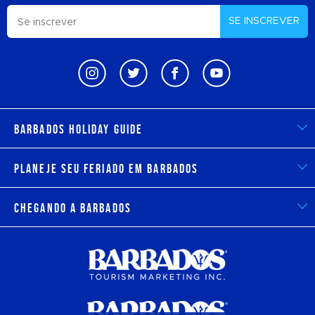
SE INSCREVER
Barbados Holiday Guide
Planeje seu feriado em Barbados
Chegando a Barbados