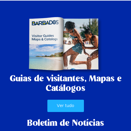
Guias de visitantes,
Mapas e
Catálogos
Ver tudo
Boletim de Notícias