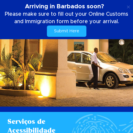
PT
Arriving in Barbados soon?
Please make sure to fill out your Online Customs
and Immigration form before your arrival.
Submit Here
Serviços de
Acessibilidade