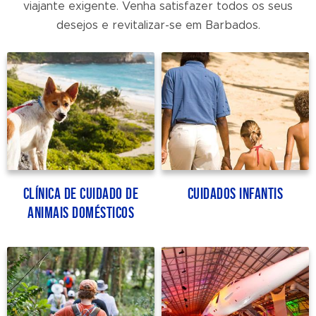
viajante exigente. Venha satisfazer todos os seus
desejos e revitalizar-se em Barbados.
Clínica de cuidado de
Cuidados infantis
animais domésticos