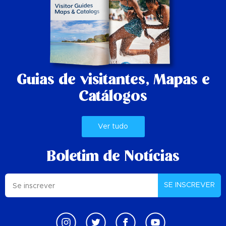
Guias de visitantes,
Mapas e
Catálogos
Ver tudo
Boletim de Notícias
SE INSCREVER