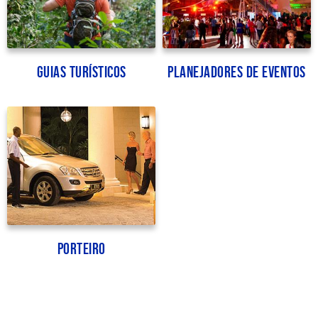
Guias turísticos
Planejadores de Eventos
Porteiro