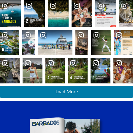
Load More