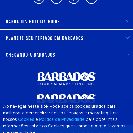
Barbados Holiday Guide
Planeje seu feriado em Barbados
Chegando a Barbados
Ao navegar neste site, você aceita cookies usados para
melhorar e personalizar nossos serviços e marketing. Leia
nossos
Cookies
e
Política de Privacidade
para obter mais
informações sobre os Cookies que usamos e o que fazemos
com seus dados.