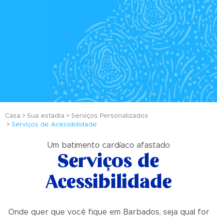
Casa
Sua estadia
Serviços Personalizados
Serviços de Acessibilidade
Um batimento cardíaco afastado
Serviços de
Acessibilidade
Onde quer que você fique em Barbados, seja qual for