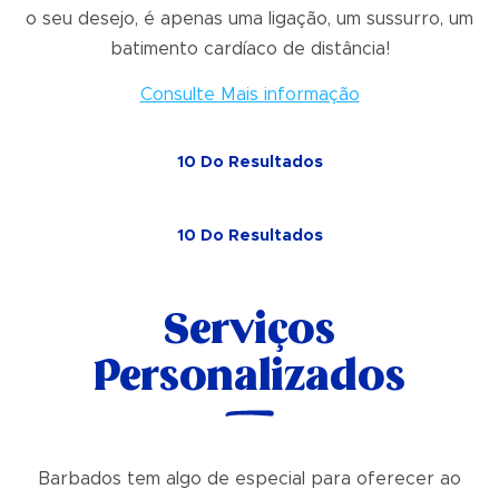
o seu desejo, é apenas uma ligação, um sussurro, um
batimento cardíaco de distância!
Consulte Mais informação
10
Do
Resultados
10
Do
Resultados
Serviços
Personalizados
Barbados tem algo de especial para oferecer ao