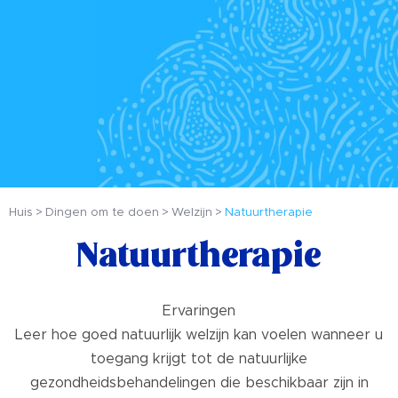
Huis
Dingen om te doen
Welzijn
Natuurtherapie
Natuurtherapie
Ervaringen
Leer hoe goed natuurlijk welzijn kan voelen wanneer u
toegang krijgt tot de natuurlijke
gezondheidsbehandelingen die beschikbaar zijn in