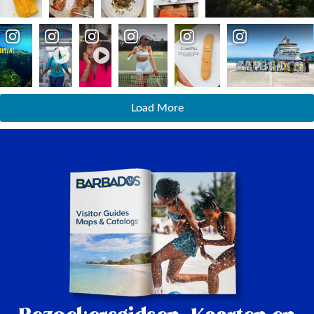
Load More