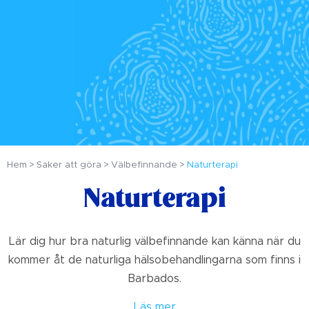
Hem
Saker att göra
Välbefinnande
Naturterapi
Naturterapi
Lär dig hur bra naturlig välbefinnande kan känna när du
kommer åt de naturliga hälsobehandlingarna som finns i
Barbados.
Läs mer