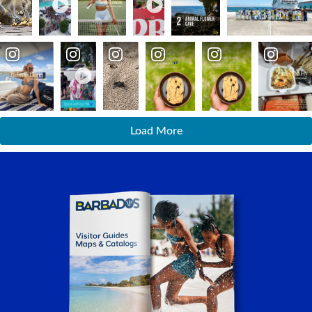
Load More