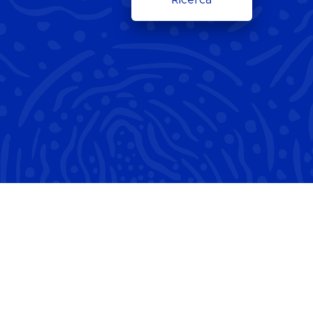
Ricerca