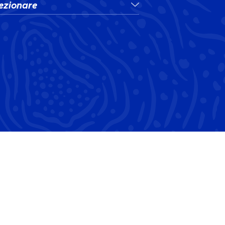
ezionare