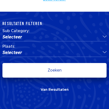
RESULTATEN FILTEREN:
Sub Category:
Selecteer
Plaats:
Selecteer
Zoeken
Van
Resultaten
Van
Resultaten