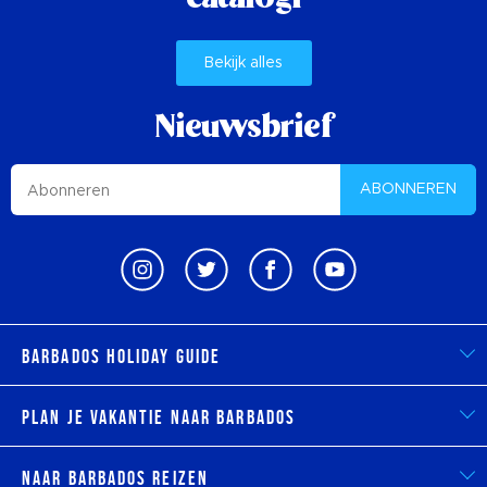
catalogi
Bekijk alles
Nieuwsbrief
ABONNEREN
Barbados Holiday Guide
Plan je vakantie naar Barbados
Naar Barbados reizen