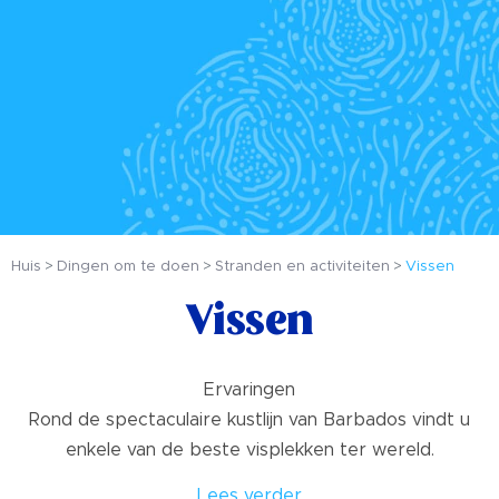
Huis
Dingen om te doen
Stranden en activiteiten
Vissen
Vissen
Ervaringen
Rond de spectaculaire kustlijn van Barbados vindt u
enkele van de beste visplekken ter wereld.
Lees verder