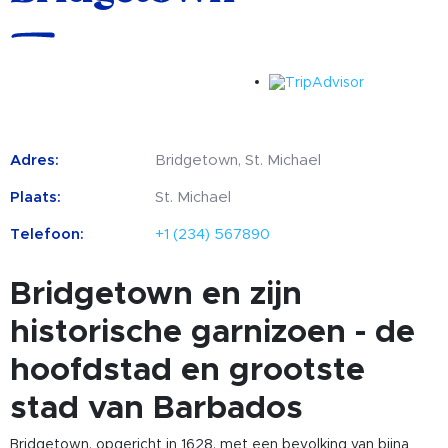
Adres:
Bridgetown, St. Michael
Plaats:
St. Michael
Telefoon:
+1 (234) 567890
Bridgetown en zijn
historische garnizoen - de
hoofdstad en grootste
stad van Barbados
Bridgetown, opgericht in 1628, met een bevolking van bijna