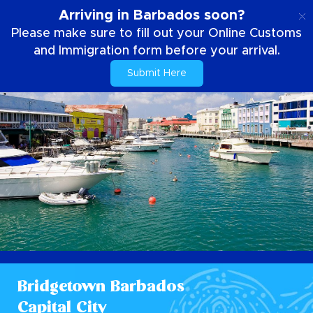
NL
Arriving in Barbados soon?
Please make sure to fill out your Online Customs
and Immigration form before your arrival.
Submit Here
Bridgetown Barbados
Capital City