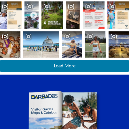
Load More