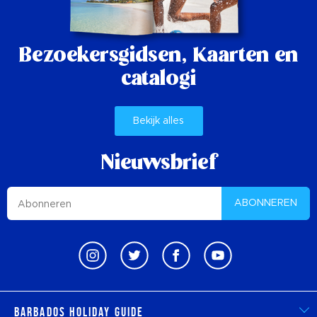
Bezoekersgidsen,
Kaarten en
catalogi
Bekijk alles
Nieuwsbrief
ABONNEREN
Barbados Holiday Guide