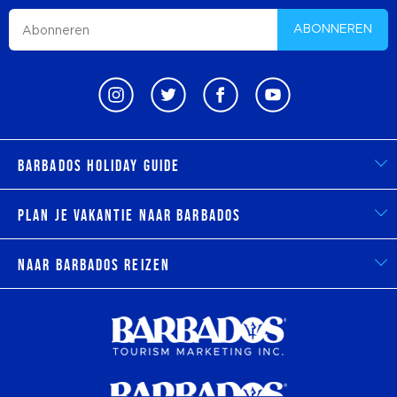
ABONNEREN
Barbados Holiday Guide
Plan je vakantie naar Barbados
Naar Barbados reizen