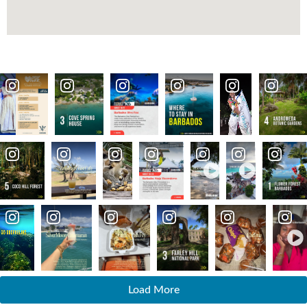
Load More