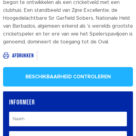
begon te ontwikkelen als een cricketveld met een
clubhuis. Een standbeeld van Zijne Excellentie, de
Hoogedelachtbare Sir Garfield Sobers, Nationale Held
van Barbados, algemeen erkend als 's werelds grootste
cricketspeler en ter ere van wie het Spelerspaviljoen is
genoemd, domineert de toegang tot de Oval.
Afdrukken
BESCHIKBAARHEID CONTROLEREN
INFORMEER