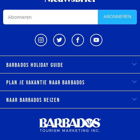
ABONNEREN
Barbados Holiday Guide
Plan je vakantie naar Barbados
Naar Barbados reizen