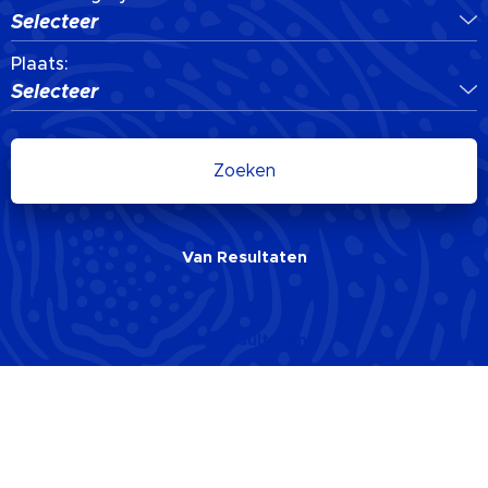
Selecteer
Plaats:
Selecteer
Zoeken
Van
Resultaten
Van
Resultaten