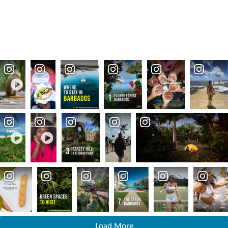
Load More