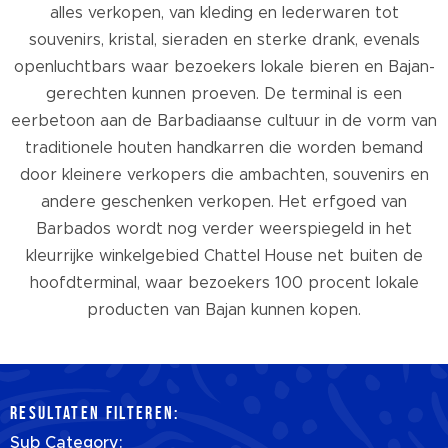
alles verkopen, van kleding en lederwaren tot
souvenirs, kristal, sieraden en sterke drank, evenals
openluchtbars waar bezoekers lokale bieren en Bajan-
gerechten kunnen proeven. De terminal is een
eerbetoon aan de Barbadiaanse cultuur in de vorm van
traditionele houten handkarren die worden bemand
door kleinere verkopers die ambachten, souvenirs en
andere geschenken verkopen. Het erfgoed van
Barbados wordt nog verder weerspiegeld in het
kleurrijke winkelgebied Chattel House net buiten de
hoofdterminal, waar bezoekers 100 procent lokale
producten van Bajan kunnen kopen.
RESULTATEN FILTEREN:
Sub Category: