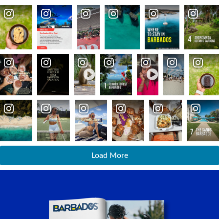
Load More