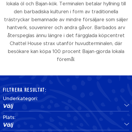
lokala öl och Bajan-kök. Terminalen betalar hyllning till
den barbadiska kulturen i form av traditionella
trästryckar bemannade av mindre försäljare som säljer
hantverk, souvenirer och andra gåvor. Barbados arv
återspeglas ännu längre i det färgglada köpcentret
Chattel House strax utanför huvudterminalen, där
besökare kan köpa 100 procent Bajan-gjorda lokala
föremål.
FILTRERA RESULTAT:
Underkategori:
Välj
Plats:
Välj