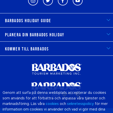
Barbados Holiday Guide
Planera din Barbados Holiday
Kommer till Barbados
Genom att surfa på denna webbplats accepterar du cookies
som används för att förbättra och anpassa våra tjänster och
marknadsföring. Läs våra
cookies
och
sekretesspolicy
för mer
information om cookies vi använder och vad vi gör med dina