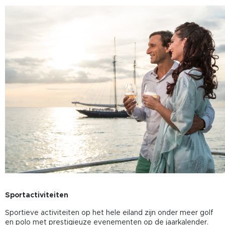
Sportactiviteiten
Sportieve activiteiten op het hele eiland zijn onder meer golf
en polo met prestigieuze evenementen op de jaarkalender.