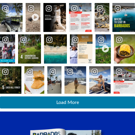
Load More