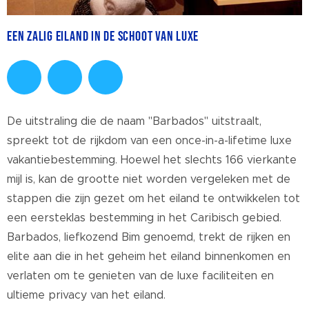
Een zalig eiland in de schoot van luxe
De uitstraling die de naam "Barbados" uitstraalt,
spreekt tot de rijkdom van een once-in-a-lifetime luxe
vakantiebestemming. Hoewel het slechts 166 vierkante
mijl is, kan de grootte niet worden vergeleken met de
stappen die zijn gezet om het eiland te ontwikkelen tot
een eersteklas bestemming in het Caribisch gebied.
Barbados, liefkozend Bim genoemd, trekt de rijken en
elite aan die in het geheim het eiland binnenkomen en
verlaten om te genieten van de luxe faciliteiten en
ultieme privacy van het eiland.