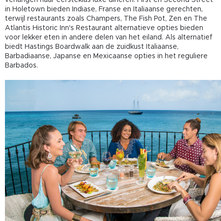
in Holetown bieden Indiase, Franse en Italiaanse gerechten,
terwijl restaurants zoals Champers, The Fish Pot, Zen en The
Atlantis Historic Inn's Restaurant alternatieve opties bieden
voor lekker eten in andere delen van het eiland. Als alternatief
biedt Hastings Boardwalk aan de zuidkust Italiaanse,
Barbadiaanse, Japanse en Mexicaanse opties in het reguliere
Barbados.