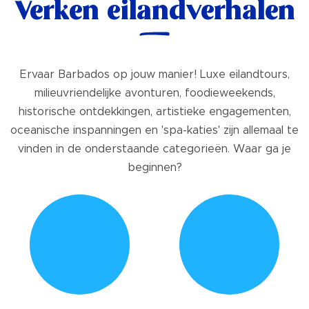
Verken eilandverhalen
Ervaar Barbados op jouw manier! Luxe eilandtours,
milieuvriendelijke avonturen, foodieweekends,
historische ontdekkingen, artistieke engagementen,
oceanische inspanningen en 'spa-katies' zijn allemaal te
vinden in de onderstaande categorieën. Waar ga je
beginnen?