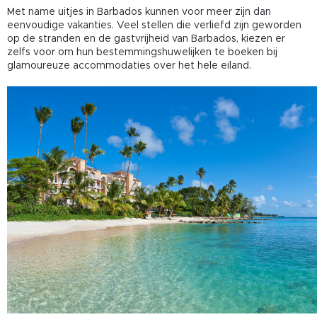
Met name uitjes in Barbados kunnen voor meer zijn dan
eenvoudige vakanties. Veel stellen die verliefd zijn geworden
op de stranden en de gastvrijheid van Barbados, kiezen er
zelfs voor om hun bestemmingshuwelijken te boeken bij
glamoureuze accommodaties over het hele eiland.