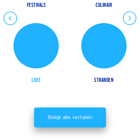
FESTIVALS
CULINAIR
LUXE
STRANDEN
Bekijk alle verhalen