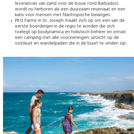
leverancier van zand voor de bouw rond Barbados)
wordt nu herboren als een duurzaam reservaat en een
kans voor mensen met filantropische belangen.
PEG Farms in St. Joseph maakt zich op om een van de
eerste boerderijen in de regio te worden die zich
toelegt op biodynamica en holistisch beheer en omvat
een camping met alle voorzieningen, uitzicht op de
oostkust en wandelpaden die in de buurt te vinden zijn.