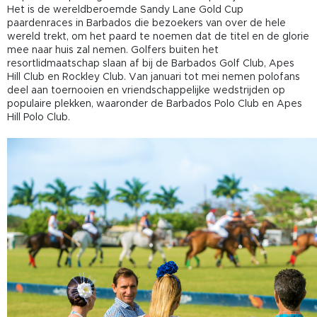
Het is de wereldberoemde Sandy Lane Gold Cup
paardenraces in Barbados die bezoekers van over de hele
wereld trekt, om het paard te noemen dat de titel en de glorie
mee naar huis zal nemen. Golfers buiten het
resortlidmaatschap slaan af bij de Barbados Golf Club, Apes
Hill Club en Rockley Club. Van januari tot mei nemen polofans
deel aan toernooien en vriendschappelijke wedstrijden op
populaire plekken, waaronder de Barbados Polo Club en Apes
Hill Polo Club.