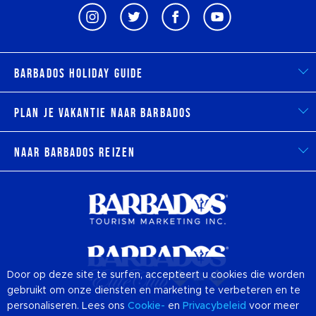
Barbados Holiday Guide
Plan je vakantie naar Barbados
Naar Barbados reizen
Door op deze site te surfen, accepteert u cookies die worden
gebruikt om onze diensten en marketing te verbeteren en te
personaliseren. Lees ons
Cookie-
en
Privacybeleid
voor meer