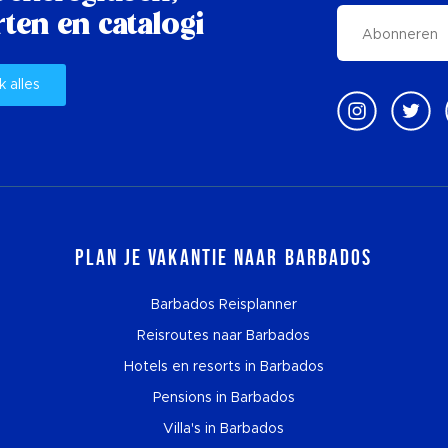
ten en catalogi
k alles
Plan je vakantie naar Barbados
Barbados Reisplanner
Reisroutes naar Barbados
Hotels en resorts in Barbados
Pensions in Barbados
Villa's in Barbados