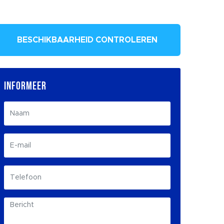
BESCHIKBAARHEID CONTROLEREN
INFORMEER