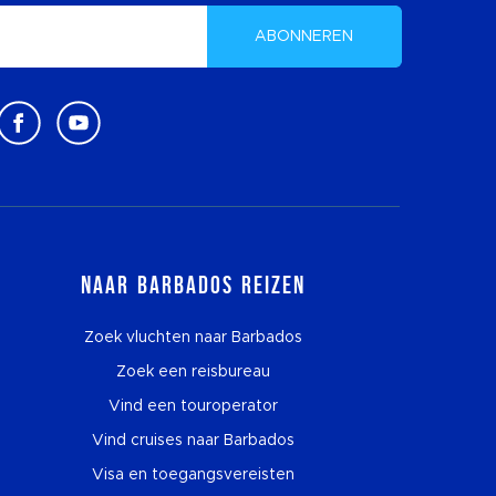
ABONNEREN
Naar Barbados reizen
Zoek vluchten naar Barbados
Zoek een reisbureau
Vind een touroperator
Vind cruises naar Barbados
Visa en toegangsvereisten