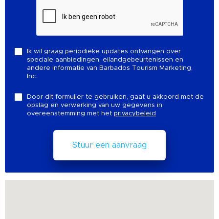
Ik wil graag periodieke updates ontvangen over
speciale aanbiedingen, eilandgebeurtenissen en
andere informatie van Barbados Tourism Marketing,
Inc.
Door dit formulier te gebruiken, gaat u akkoord met de
opslag en verwerking van uw gegevens in
overeenstemming met het
privacybeleid