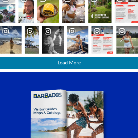
Load More