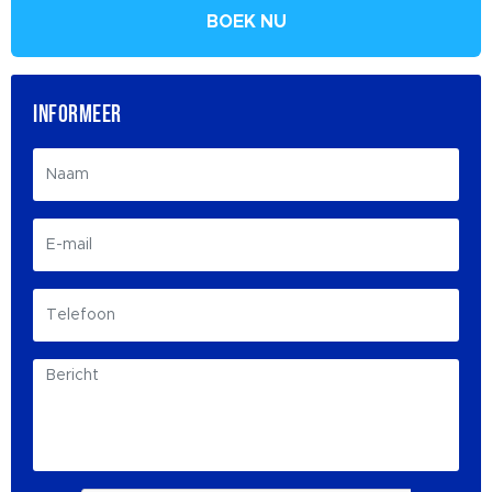
BOEK NU
INFORMEER