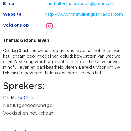
E-mail
mindfullivingbarbados@gmail.com
Website
http://www.mindfullivingbarbados.com
Volg ons op
Thema: Gezond leven
Op dag 3 richten we ons op gezond leven en het helen van
het lichaam door middel van geluid; bewust zijn van wat we
eten. Deze dag wordt afgesloten met een feest, waar we
mindful leven en dankbaarheid vieren. Bereid u voor om uw
lichaam te bewegen tijdens een heerlijke maaltijd!
Sprekers:
Dr. Mary Choi
Natuurgeneeskundige
Voedsel en het lichaam