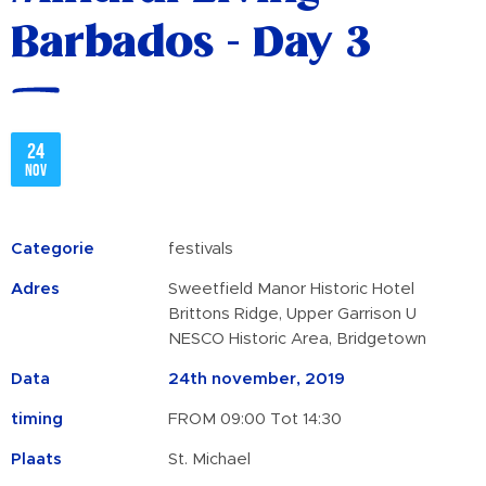
Barbados - Day 3
24
nov
Categorie
festivals
Adres
Sweetfield Manor Historic Hotel
Brittons Ridge, Upper Garrison U
NESCO Historic Area, Bridgetown
Data
24th november, 2019
timing
FROM 09:00 Tot 14:30
Plaats
St. Michael