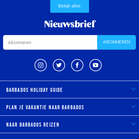
Bekijk alles
Nieuwsbrief
ABONNEREN
Barbados Holiday Guide
Plan je vakantie naar Barbados
Naar Barbados reizen