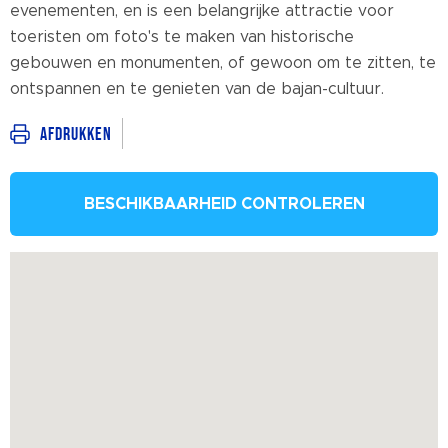
evenementen, en is een belangrijke attractie voor
toeristen om foto's te maken van historische
gebouwen en monumenten, of gewoon om te zitten, te
ontspannen en te genieten van de bajan-cultuur.
Afdrukken
BESCHIKBAARHEID CONTROLEREN