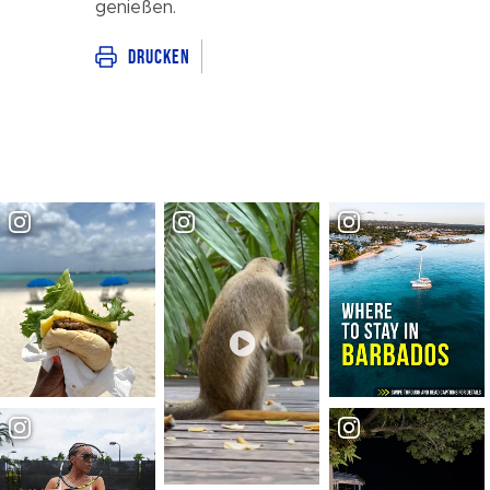
genießen.
Drucken