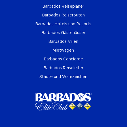
Barbados Reiseplaner
Barbados Reiserouten
Barbados Hotels und Resorts
Barbados Gästehäuser
Barbados Villen
Mietwagen
Barbados Concierge
Barbados Reiseleiter
Städte und Wahrzeichen