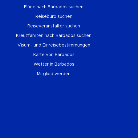
Flüge nach Barbados suchen
Reisebüro suchen
Reiseveranstalter suchen
Kreuzfahrten nach Barbados suchen
Visum- und Einreisebestimmungen
Karte von Barbados
Wetter in Barbados
Mitglied werden