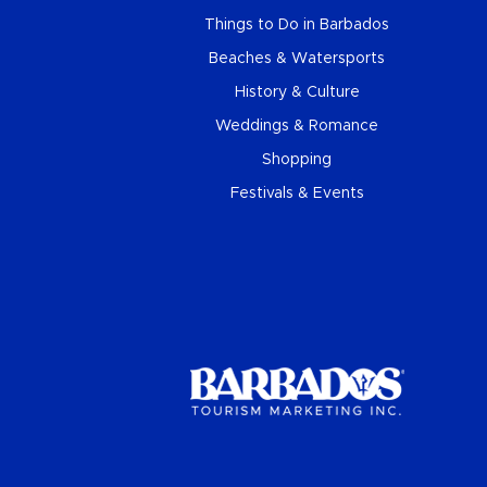
Things to Do in Barbados
Beaches & Watersports
History & Culture
Weddings & Romance
Shopping
Festivals & Events