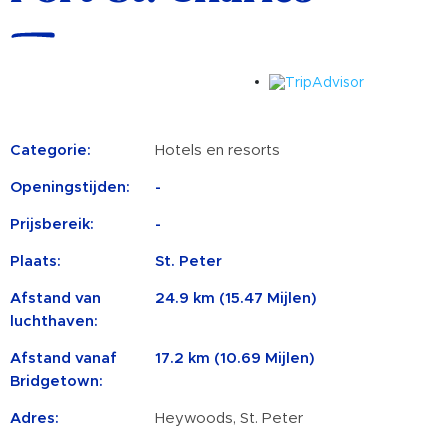
Categorie:
Hotels en resorts
Openingstijden:
-
Prijsbereik:
-
Plaats:
St. Peter
Afstand van
24.9 km (15.47 Mijlen)
luchthaven:
Afstand vanaf
17.2 km (10.69 Mijlen)
Bridgetown:
Adres:
Heywoods, St. Peter