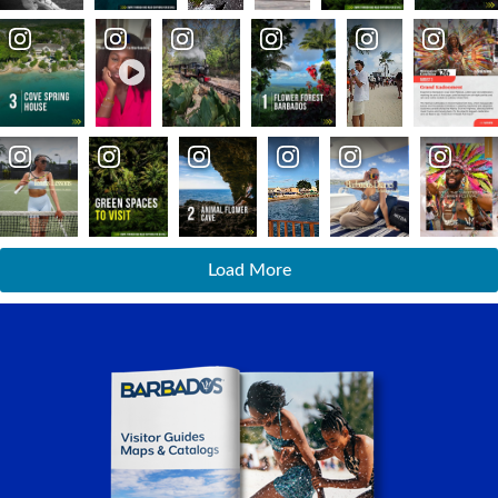
Load More