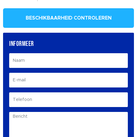
BESCHIKBAARHEID CONTROLEREN
INFORMEER