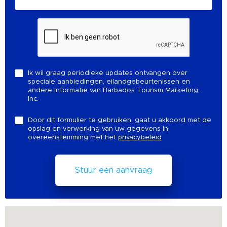
Ik wil graag periodieke updates ontvangen over
speciale aanbiedingen, eilandgebeurtenissen en
andere informatie van Barbados Tourism Marketing,
Inc.
Door dit formulier te gebruiken, gaat u akkoord met de
opslag en verwerking van uw gegevens in
overeenstemming met het
privacybeleid