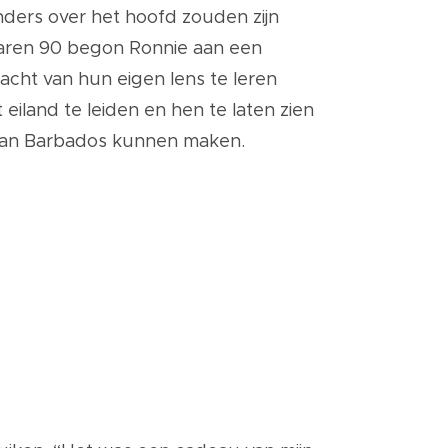
nders over het hoofd zouden zijn
jaren 90 begon Ronnie aan een
acht van hun eigen lens te leren
eiland te leiden en hen te laten zien
 van Barbados kunnen maken.