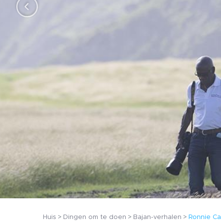
n
Huis
Dingen om te doen
Bajan-verhalen
Ronnie Ca