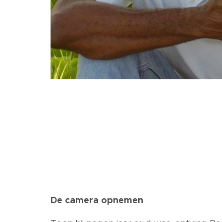
De camera opnemen