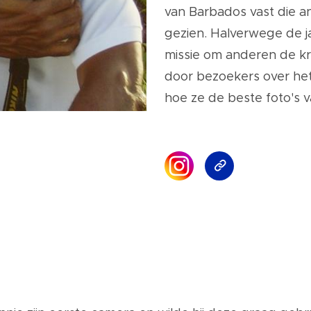
van Barbados vast die a
gezien. Halverwege de 
missie om anderen de kr
door bezoekers over het 
hoe ze de beste foto's