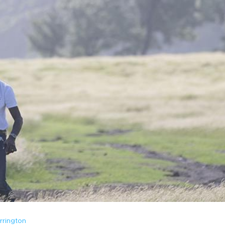
rrington