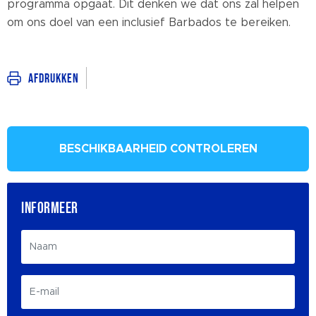
programma opgaat. Dit denken we dat ons zal helpen
om ons doel van een inclusief Barbados te bereiken.
Afdrukken
BESCHIKBAARHEID CONTROLEREN
INFORMEER