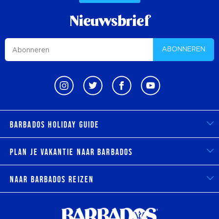
Nieuwsbrief
ABONNEREN
Barbados Holiday Guide
Plan je vakantie naar Barbados
Naar Barbados reizen