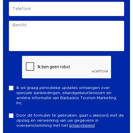
Ik wil graag periodieke updates ontvangen over
speciale aanbiedingen, eilandgebeurtenissen en
andere informatie van Barbados Tourism Marketing,
Inc.
Door dit formulier te gebruiken, gaat u akkoord met de
opslag en verwerking van uw gegevens in
overeenstemming met het
privacybeleid