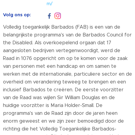
m/
Volg ons op:
Volledig toegankelijk Barbados (FAB) is een van de
belangrijkste programma's van de Barbados Council for
the Disabled. Als overkoepelend orgaan dat 17
aangesloten bedrijven vertegenwoordigt, werd de
Raad in 1076 opgericht om op te komen voor de zaak
van personen met een handicap en om samen te
werken met de internationale, particuliere sector en de
overheid om verandering teweeg te brengen en een
inclusief Barbados te creëren. De eerste voorzitter
van de Raad was wijlen Sir William Douglas en de
huidige voorzitter is Maria Holder-Small. De
programma's van de Raad zijn door de jaren heen
enorm geweest en we zijn zeer bemoedigd door de
richting die het Volledig Toegankelijke Barbados-