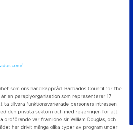
rbados.com/
het som öns handikappråd, Barbados Council for the
, är en paraplyorganisation som representerar 17
 ta tillvara funktionsvarierade personers intressen.
med den privata sektorn och med regeringen för att
 ordförande var framlidne sir William Douglas, och
ådet har drivit många olika typer av program under