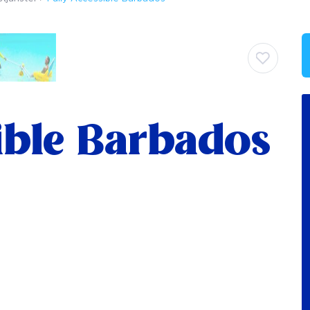
ible Barbados