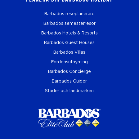
Barbados reseplanerare
Barbados semesterresor
Barbados Hotels & Resorts
Barbados Guest Houses
Barbados Villas
Fordonsuthyrning
Barbados Concierge
Barbados Guider
Städer och landmärken