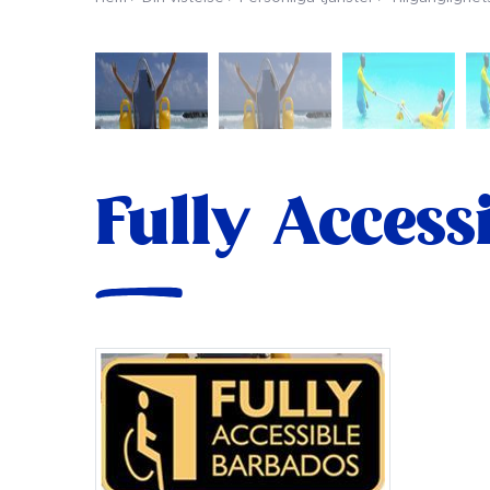
Fully Access