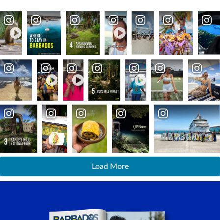
Load More