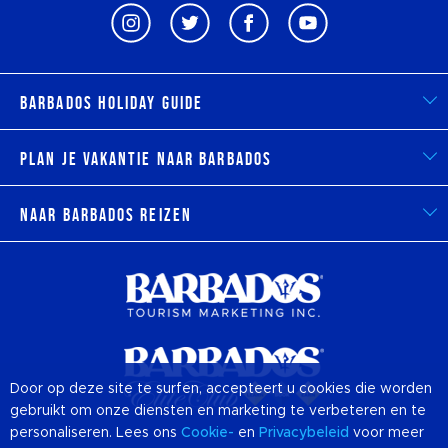
Barbados Holiday Guide
Plan je vakantie naar Barbados
Naar Barbados reizen
Door op deze site te surfen, accepteert u cookies die worden
gebruikt om onze diensten en marketing te verbeteren en te
personaliseren. Lees ons
Cookie-
en
Privacybeleid
voor meer