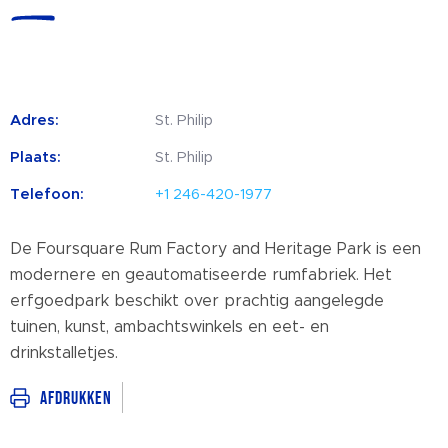
Adres:
St. Philip
Plaats:
St. Philip
Telefoon:
+1 246-420-1977
De Foursquare Rum Factory and Heritage Park is een
modernere en geautomatiseerde rumfabriek. Het
erfgoedpark beschikt over prachtig aangelegde
tuinen, kunst, ambachtswinkels en eet- en
drinkstalletjes.
Afdrukken