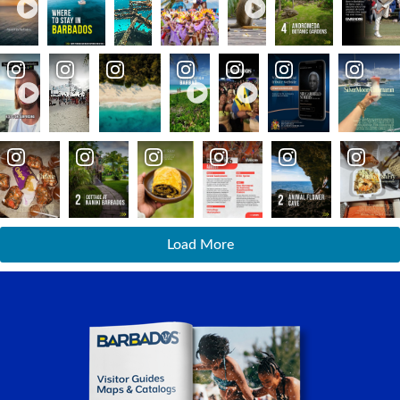
Load More