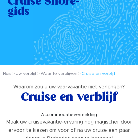
Cruise Shore-
gids
Huis
Uw verblijf
Waar te verblijven
Cruise en verblijf
Waarom zou u uw vaarvakantie niet verlengen?
Cruise en verblijf
Accommodatievermelding
Maak uw cruisevakantie-ervaring nog magischer door
ervoor te kiezen om voor of na uw cruise een paar