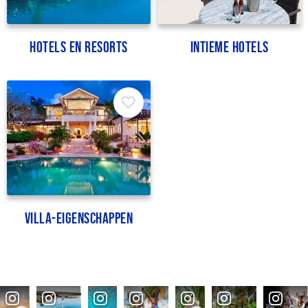
Hotels en resorts
Intieme hotels
Villa-eigenschappen