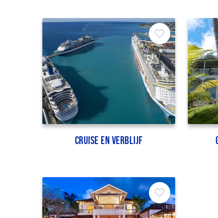
Cruise en verblijf