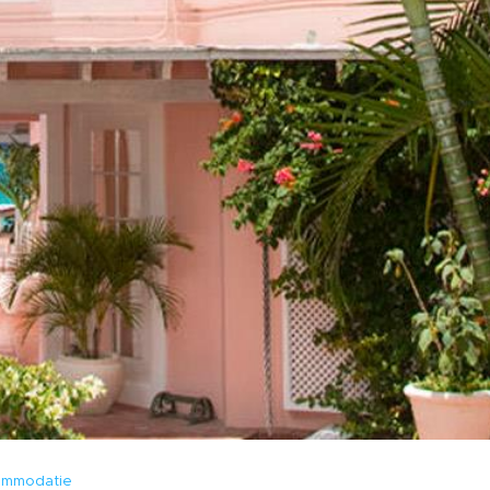
commodatie