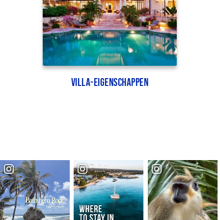
Villa-eigenschappen