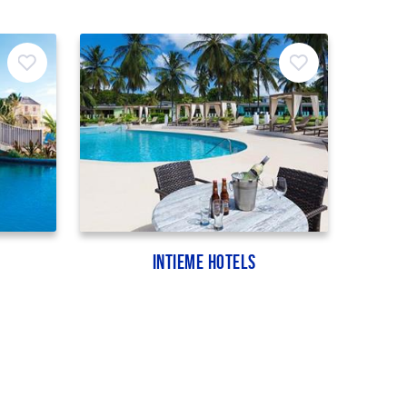
Intieme hotels