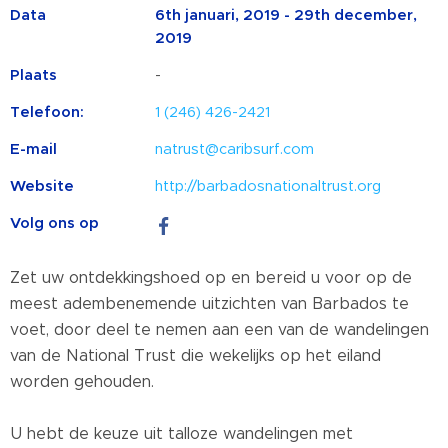
Data
6th januari, 2019 - 29th december,
2019
Plaats
-
Telefoon:
1 (246) 426-2421
E-mail
natrust@caribsurf.com
Website
http://barbadosnationaltrust.org
Volg ons op
Zet uw ontdekkingshoed op en bereid u voor op de
meest adembenemende uitzichten van Barbados te
voet, door deel te nemen aan een van de wandelingen
van de National Trust die wekelijks op het eiland
worden gehouden.
U hebt de keuze uit talloze wandelingen met