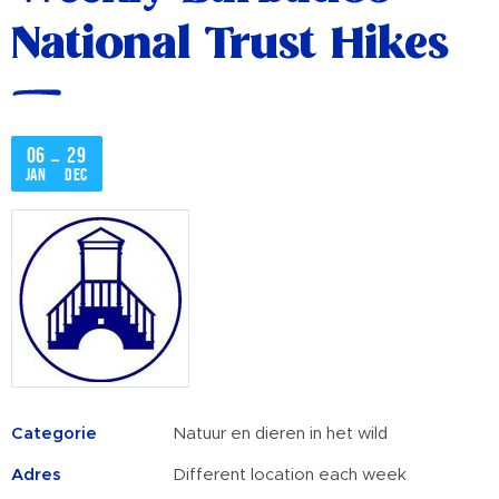
National Trust Hikes
06
29
–
jan
dec
Categorie
Natuur en dieren in het wild
Adres
Different location each week