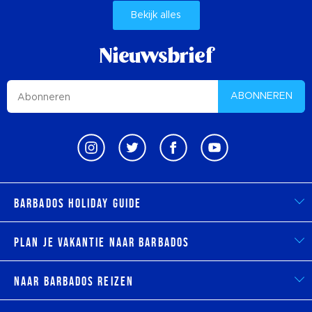
Bekijk alles
Nieuwsbrief
ABONNEREN
Barbados Holiday Guide
Plan je vakantie naar Barbados
Naar Barbados reizen