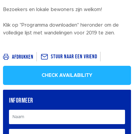
Bezoekers en lokale bewoners zijn welkom!
Klik op "Programma downloaden" hieronder om de
volledige lijst met wandelingen voor 2019 te zien.
Stuur naar een vriend
Afdrukken
CHECK AVAILABILITY
INFORMEER