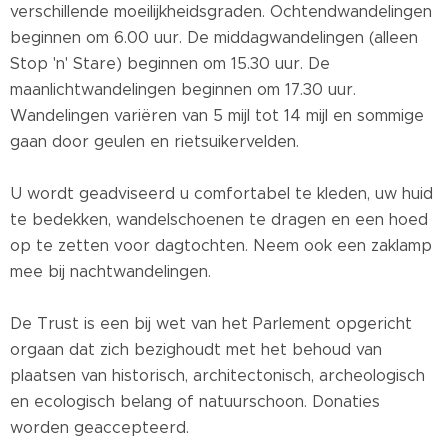
verschillende moeilijkheidsgraden. Ochtendwandelingen
beginnen om 6.00 uur. De middagwandelingen (alleen
Stop 'n' Stare) beginnen om 15.30 uur. De
maanlichtwandelingen beginnen om 17.30 uur.
Wandelingen variëren van 5 mijl tot 14 mijl en sommige
gaan door geulen en rietsuikervelden.
U wordt geadviseerd u comfortabel te kleden, uw huid
te bedekken, wandelschoenen te dragen en een hoed
op te zetten voor dagtochten. Neem ook een zaklamp
mee bij nachtwandelingen.
De Trust is een bij wet van het Parlement opgericht
orgaan dat zich bezighoudt met het behoud van
plaatsen van historisch, architectonisch, archeologisch
en ecologisch belang of natuurschoon. Donaties
worden geaccepteerd.