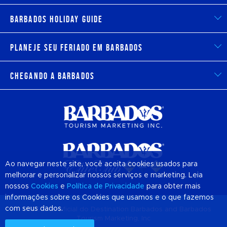
Barbados Holiday Guide
Planeje seu feriado em Barbados
Chegando a Barbados
Ao navegar neste site, você aceita cookies usados para
melhorar e personalizar nossos serviços e marketing. Leia
nossos
Cookies
e
Política de Privacidade
para obter mais
informações sobre os Cookies que usamos e o que fazemos
com seus dados.
© 2026 Site Oficial do Destination
Barbados
and Barbados
Tourism Marketing, Inc