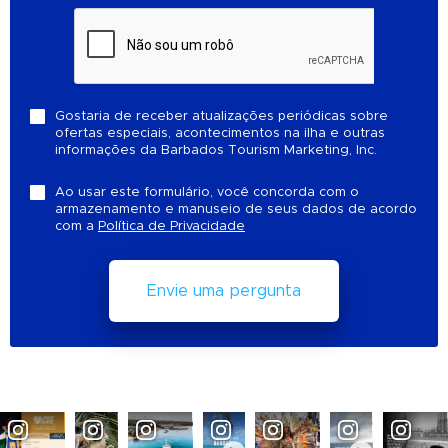
Gostaria de receber atualizações periódicas sobre
ofertas especiais, acontecimentos na ilha e outras
informações da Barbados Tourism Marketing, Inc.
Ao usar este formulário, você concorda com o
armazenamento e manuseio de seus dados de acordo
com a
Política de Privacidade