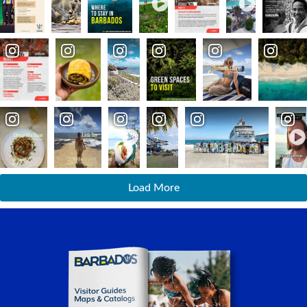
Load More