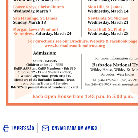
Enviar para um amigo
Impressão