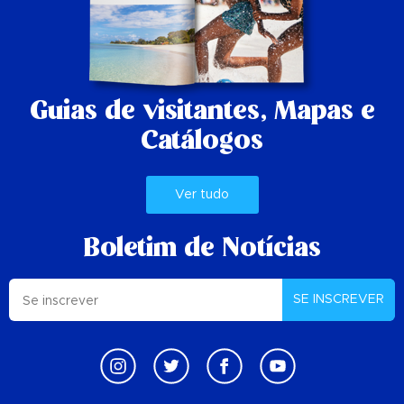
Guias de visitantes,
Mapas e
Catálogos
Ver tudo
Boletim de Notícias
SE INSCREVER