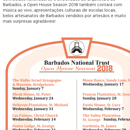
Barbados, a Open House Season 2018 também contará com
música ao vivo, apresentações culturais de escolas locais,
belos artesanatos de Barbados vendidos por artesãos e muito
mais surpresas agradáveis!