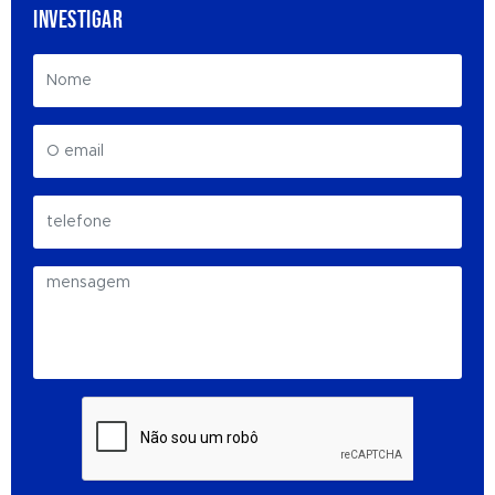
INVESTIGAR