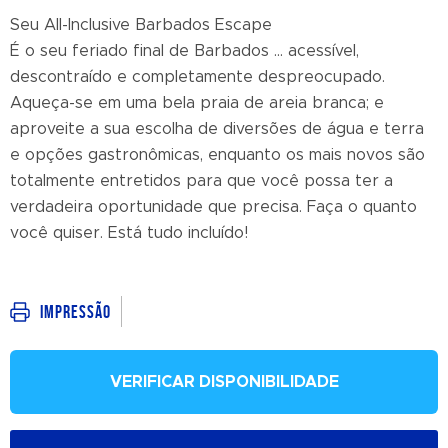
Seu All-Inclusive Barbados Escape
É o seu feriado final de Barbados ... acessível,
descontraído e completamente despreocupado.
Aqueça-se em uma bela praia de areia branca; e
aproveite a sua escolha de diversões de água e terra
e opções gastronômicas, enquanto os mais novos são
totalmente entretidos para que você possa ter a
verdadeira oportunidade que precisa. Faça o quanto
você quiser. Está tudo incluído!
Impressão
VERIFICAR DISPONIBILIDADE