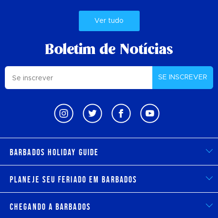
Ver tudo
Boletim de Notícias
SE INSCREVER
Barbados Holiday Guide
Planeje seu feriado em Barbados
Chegando a Barbados