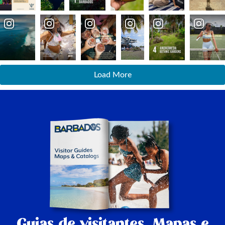
Load More