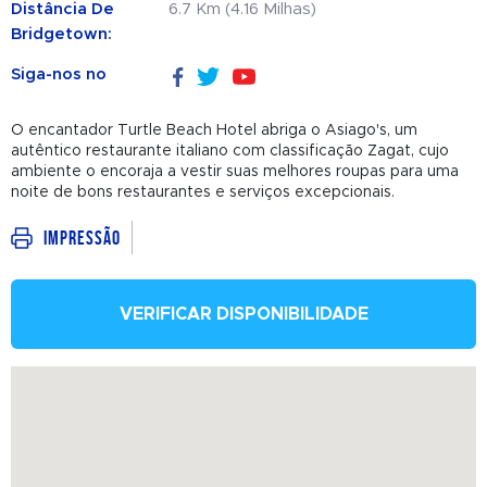
Distância De
6.7 Km (4.16 Milhas)
Bridgetown:
Siga-nos no
O encantador Turtle Beach Hotel abriga o Asiago's, um
autêntico restaurante italiano com classificação Zagat, cujo
ambiente o encoraja a vestir suas melhores roupas para uma
noite de bons restaurantes e serviços excepcionais.
Impressão
VERIFICAR DISPONIBILIDADE