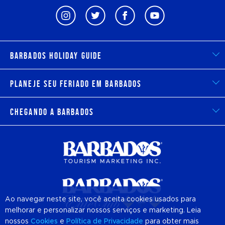
Barbados Holiday Guide
Planeje seu feriado em Barbados
Chegando a Barbados
Ao navegar neste site, você aceita cookies usados para
melhorar e personalizar nossos serviços e marketing. Leia
nossos
Cookies
e
Política de Privacidade
para obter mais