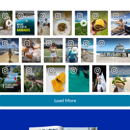
Load More