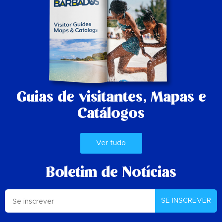
Guias de visitantes,
Mapas e
Catálogos
Ver tudo
Boletim de Notícias
SE INSCREVER