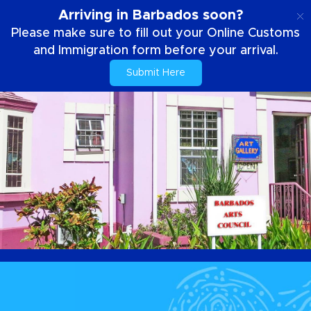
PT
Arriving in Barbados soon?
Please make sure to fill out your Online Customs
and Immigration form before your arrival.
Submit Here