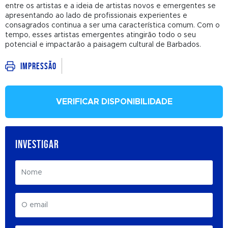
entre os artistas e a ideia de artistas novos e emergentes se
apresentando ao lado de profissionais experientes e
consagrados continua a ser uma característica comum. Com o
tempo, esses artistas emergentes atingirão todo o seu
potencial e impactarão a paisagem cultural de Barbados.
Impressão
VERIFICAR DISPONIBILIDADE
INVESTIGAR