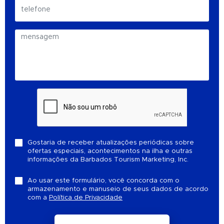
Gostaria de receber atualizações periódicas sobre
ofertas especiais, acontecimentos na ilha e outras
informações da Barbados Tourism Marketing, Inc.
Ao usar este formulário, você concorda com o
armazenamento e manuseio de seus dados de acordo
com a
Política de Privacidade