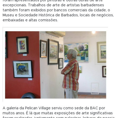
foram apresentados por pinturas e outras obras de arte
excepcionais. Trabalhos de arte de artistas barbadenses
também foram exibidos por bancos comerciais da cidade, o
Museu e Sociedade Histórica de Barbados, locais de negócios,
embaixadas e altas comissões.
A
galeria da Pelican Village serviu como sede da BAC por
muitos anos. É lá que muitas exposições de arte significativas