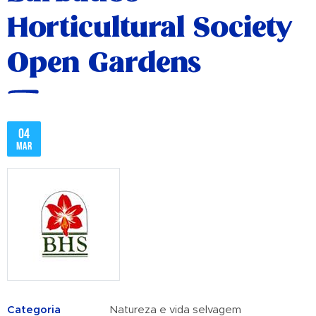
Horticultural Society
Open Gardens
04
mar
Categoria
Natureza e vida selvagem