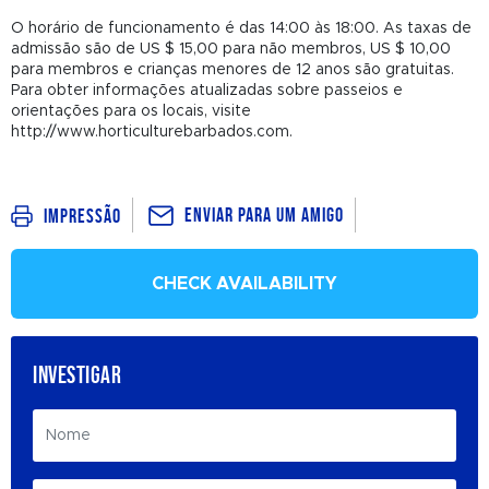
O horário de funcionamento é das 14:00 às 18:00. As taxas de
admissão são de US $ 15,00 para não membros, US $ 10,00
para membros e crianças menores de 12 anos são gratuitas.
Para obter informações atualizadas sobre passeios e
orientações para os locais, visite
http://www.horticulturebarbados.com.
Enviar para um amigo
Impressão
CHECK AVAILABILITY
INVESTIGAR