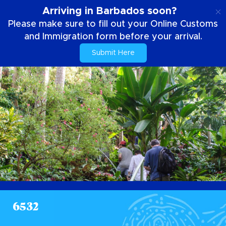
PT
Arriving in Barbados soon?
Please make sure to fill out your Online Customs
and Immigration form before your arrival.
Submit Here
6532