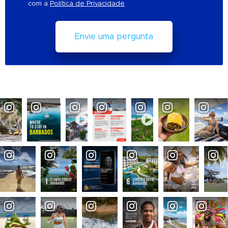
com a
Política de Privacidade