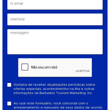
Gostaria de receber atualizações periódicas sobre
ofertas especiais, acontecimentos na ilha e outras
informações da Barbados Tourism Marketing, Inc.
Ao usar este formulário, você concorda com o
armazenamento e manuseio de seus dados de acordo