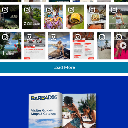
Load More