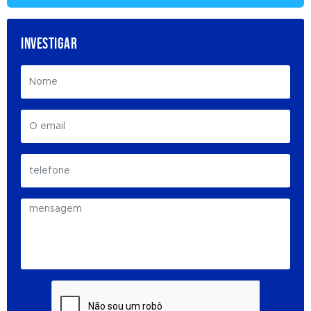
INVESTIGAR