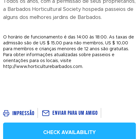
Todos os anos, com a permissão de seus proprietários,
a Barbados Horticultural Society hospeda passeios de
alguns dos melhores jardins de Barbados.
O horário de funcionamento é das 14:00 às 18:00. As taxas de
admissão são de US $ 15,00 para não membros, US $ 10,00
para membros e crianças menores de 12 anos são gratuitas.
Para obter informações atualizadas sobre passeios e
orientações para os locais, visite
http://www.horticulturebarbados.com.
Enviar para um amigo
Impressão
CHECK AVAILABILITY