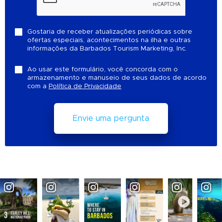
Gostaria de receber atualizações periódicas sobre
ofertas especiais, acontecimentos na ilha e outras
informações da Barbados Tourism Marketing, Inc.
Ao usar este formulário, você concorda com o
armazenamento e manuseio de seus dados de acordo
com a
Política de Privacidade