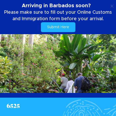
PT
Arriving in Barbados soon?
Please make sure to fill out your Online Customs
and Immigration form before your arrival.
Submit Here
6525