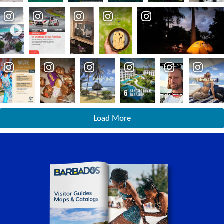
Load More