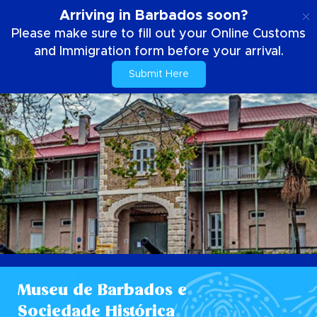
PT
Arriving in Barbados soon?
Please make sure to fill out your Online Customs
and Immigration form before your arrival.
Submit Here
Museu de Barbados e
Sociedade Histórica