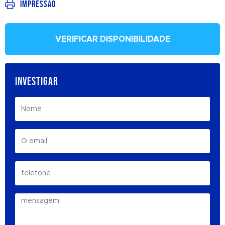
Impressão
VERIFICAR DISPONIBILIDADE
INVESTIGAR