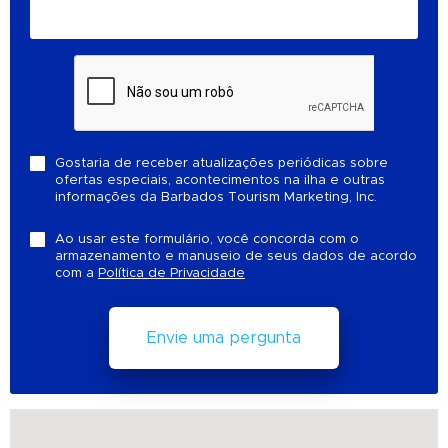
Gostaria de receber atualizações periódicas sobre
ofertas especiais, acontecimentos na ilha e outras
informações da Barbados Tourism Marketing, Inc.
Ao usar este formulário, você concorda com o
armazenamento e manuseio de seus dados de acordo
com a
Política de Privacidade