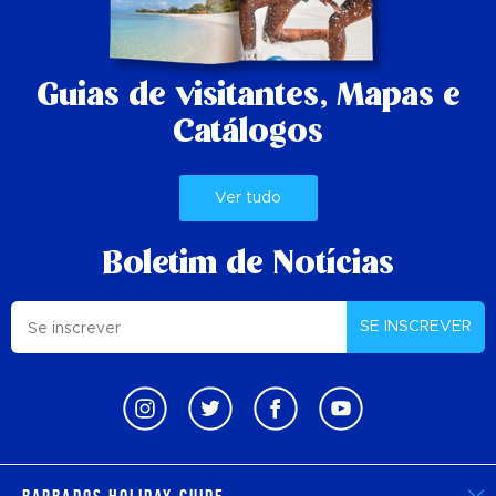
Guias de visitantes,
Mapas e
Catálogos
Ver tudo
Boletim de Notícias
SE INSCREVER