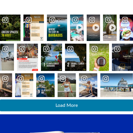
Load More