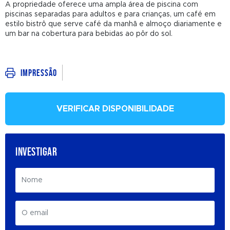
A propriedade oferece uma ampla área de piscina com
piscinas separadas para adultos e para crianças, um café em
estilo bistrô que serve café da manhã e almoço diariamente e
um bar na cobertura para bebidas ao pôr do sol.
Impressão
VERIFICAR DISPONIBILIDADE
INVESTIGAR