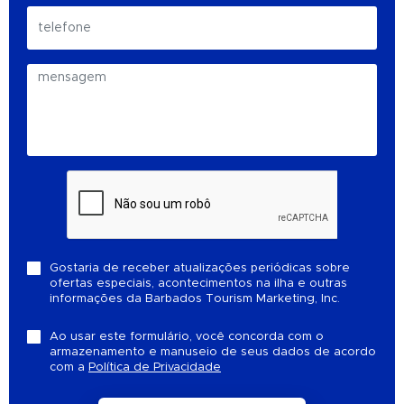
Gostaria de receber atualizações periódicas sobre
ofertas especiais, acontecimentos na ilha e outras
informações da Barbados Tourism Marketing, Inc.
Ao usar este formulário, você concorda com o
armazenamento e manuseio de seus dados de acordo
com a
Política de Privacidade