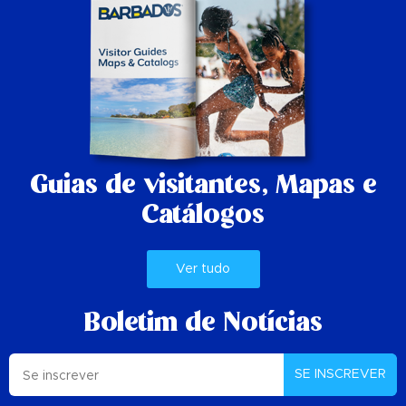
Guias de visitantes,
Mapas e
Catálogos
Ver tudo
Boletim de Notícias
SE INSCREVER