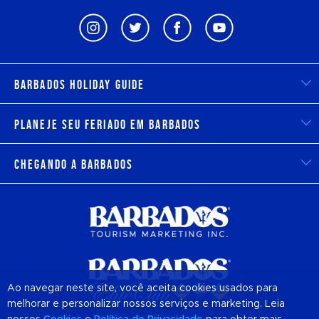
Barbados Holiday Guide
Planeje seu feriado em Barbados
Chegando a Barbados
Ao navegar neste site, você aceita cookies usados para
melhorar e personalizar nossos serviços e marketing. Leia