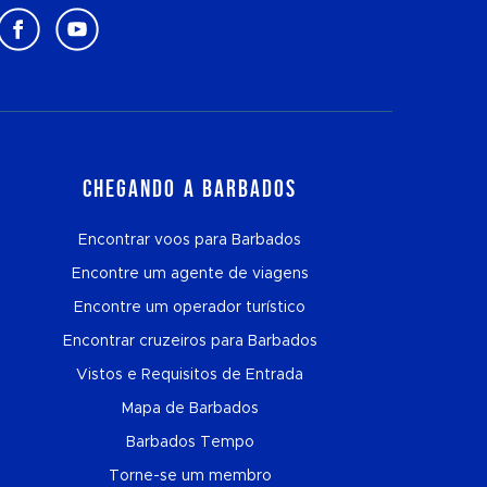
Chegando a Barbados
Encontrar voos para Barbados
Encontre um agente de viagens
Encontre um operador turístico
Encontrar cruzeiros para Barbados
Vistos e Requisitos de Entrada
Mapa de Barbados
Barbados Tempo
Torne-se um membro