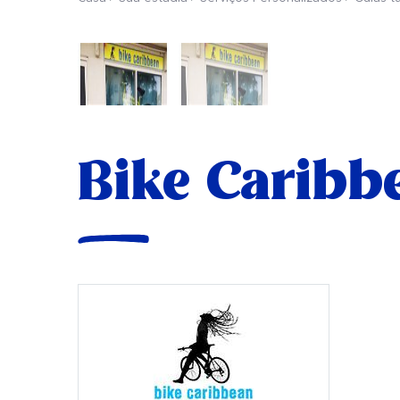
Bike Caribb