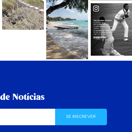
de Notícias
SE INSCREVER