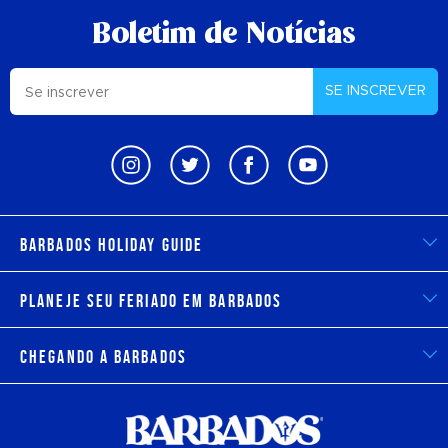
Boletim de Notícias
SE INSCREVER
Barbados Holiday Guide
Planeje seu feriado em Barbados
Chegando a Barbados