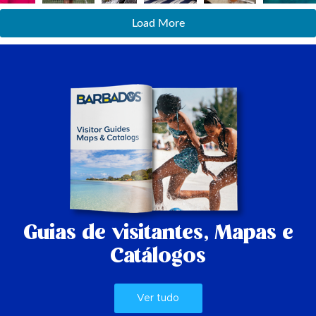
Load More
Guias de visitantes,
Mapas e
Catálogos
Ver tudo