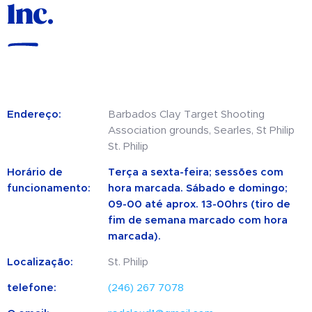
Inc.
Endereço:
Barbados Clay Target Shooting
Association grounds, Searles, St Philip
St. Philip
Horário de
Terça a sexta-feira; sessões com
funcionamento:
hora marcada. Sábado e domingo;
09-00 até aprox. 13-00hrs (tiro de
fim de semana marcado com hora
marcada).
Localização:
St. Philip
telefone:
(246) 267 7078