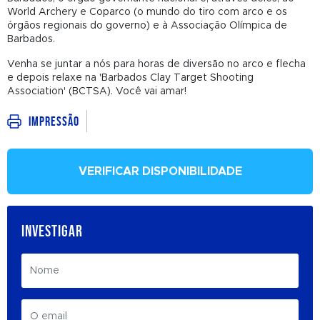
World Archery e Coparco (o mundo do tiro com arco e os
órgãos regionais do governo) e à Associação Olímpica de
Barbados.
Venha se juntar a nós para horas de diversão no arco e flecha
e depois relaxe na 'Barbados Clay Target Shooting
Association' (BCTSA). Você vai amar!
Impressão
VERIFICAR DISPONIBILIDADE
INVESTIGAR