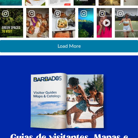
Load More