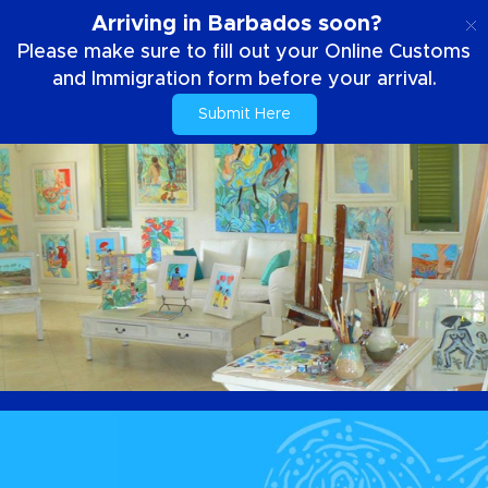
PT
Arriving in Barbados soon?
Please make sure to fill out your Online Customs
and Immigration form before your arrival.
Submit Here