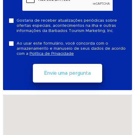
Gostaria de receber atualizações periódicas sobre
ofertas especiais, acontecimentos na ilha e outras
informações da Barbados Tourism Marketing, Inc.
Ao usar este formulário, você concorda com o
armazenamento e manuseio de seus dados de acordo
com a
Política de Privacidade