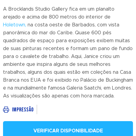
A Brocklands Studio Gallery fica em um planalto
arejado e acima de 800 metros do interior de
Holetown,
na costa oeste de Barbados, com vista
panorâmica do mar do Caribe. Quase 600 pés
quadrados de espaço para exposições exibem muitas
de suas pinturas recentes e formam um pano de fundo
para o cavalete de trabalho. Aqui, Janice criou um
ambiente que inspira alguns de seus melhores
trabalhos, alguns dos quais estão em coleções na Casa
Branca nos EUA e foi exibido no Palácio de Buckingham
e na mundialmente famosa Galeria Saatchi, em Londres.
As visualizações são apenas com hora marcada.
Impressão
VERIFICAR DISPONIBILIDADE