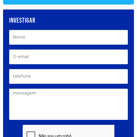
INVESTIGAR