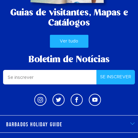
Guias de visitantes,
Mapas e
Catálogos
Ver tudo
Boletim de Notícias
SE INSCREVER
Barbados Holiday Guide