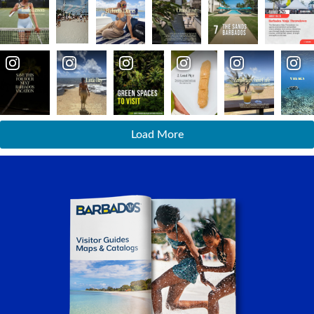
Load More