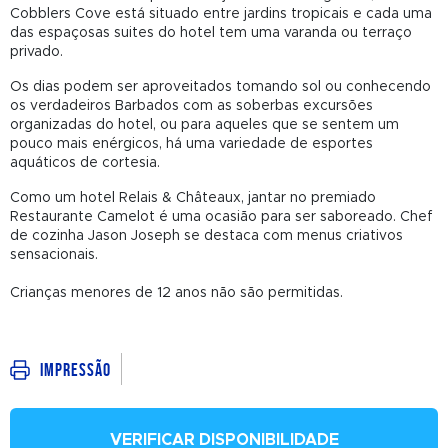
Cobblers Cove está situado entre jardins tropicais e cada uma
das espaçosas suites do hotel tem uma varanda ou terraço
privado.
Os dias podem ser aproveitados tomando sol ou conhecendo
os verdadeiros Barbados com as soberbas excursões
organizadas do hotel, ou para aqueles que se sentem um
pouco mais enérgicos, há uma variedade de esportes
aquáticos de cortesia.
Como um hotel Relais & Châteaux, jantar no premiado
Restaurante Camelot é uma ocasião para ser saboreado. Chef
de cozinha Jason Joseph se destaca com menus criativos
sensacionais.
Crianças menores de 12 anos não são permitidas.
Impressão
VERIFICAR DISPONIBILIDADE