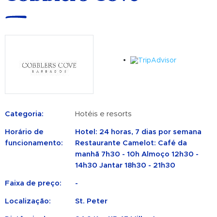
Categoria:
Hotéis e resorts
Horário de
Hotel: 24 horas, 7 dias por semana
funcionamento:
Restaurante Camelot: Café da
manhã 7h30 - 10h Almoço 12h30 -
14h30 Jantar 18h30 - 21h30
Faixa de preço:
-
Localização:
St. Peter