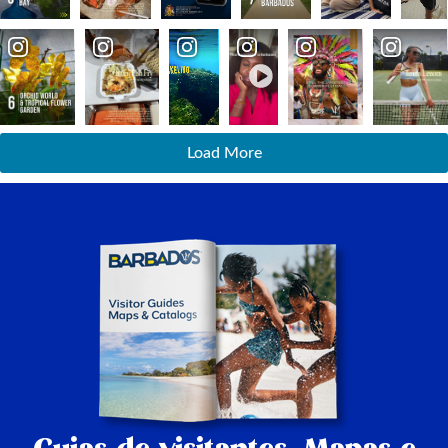
Load More