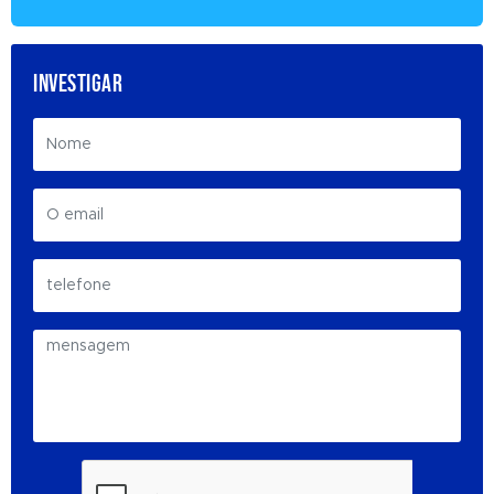
INVESTIGAR