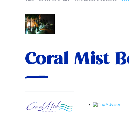
Coral Mist B