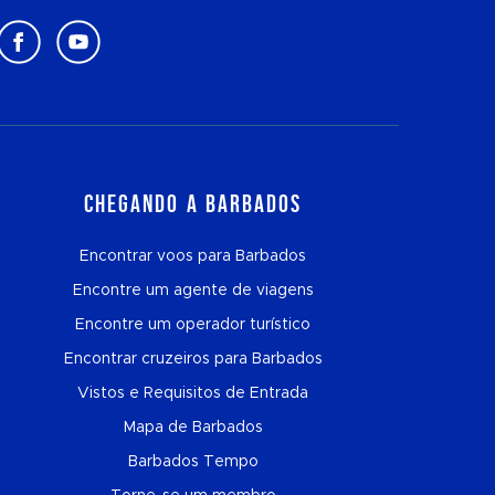
Chegando a Barbados
Encontrar voos para Barbados
Encontre um agente de viagens
Encontre um operador turístico
Encontrar cruzeiros para Barbados
Vistos e Requisitos de Entrada
Mapa de Barbados
Barbados Tempo