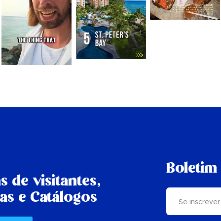
Boletim 
s de visitantes,
as e Catálogos