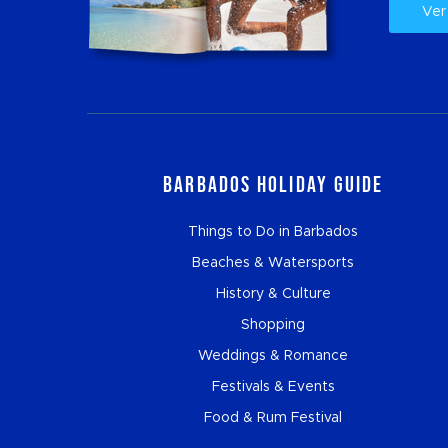
Ver
Barbados Holiday Guide
Things to Do in Barbados
Beaches & Watersports
History & Culture
Shopping
Weddings & Romance
Festivals & Events
Food & Rum Festival