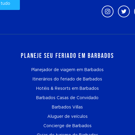
 tudo
Planeje seu feriado em Barbados
Planejador de viagem em Barbados
Itinerários do feriado de Barbados
Hotéis & Resorts em Barbados
Barbados Casas de Convidado
Barbados Villas
Aluguer de veículos
Concierge de Barbados