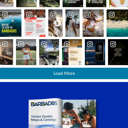
Load More