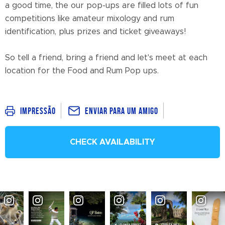
a good time, the our pop-ups are filled lots of fun
competitions like amateur mixology and rum
identification, plus prizes and ticket giveaways!
So tell a friend, bring a friend and let's meet at each
location for the Food and Rum Pop ups.
Enviar para um amigo
Impressão
CHECK AVAILABILITY