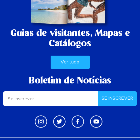
Guias de visitantes,
Mapas e
Catálogos
Ver tudo
Boletim de Notícias
SE INSCREVER