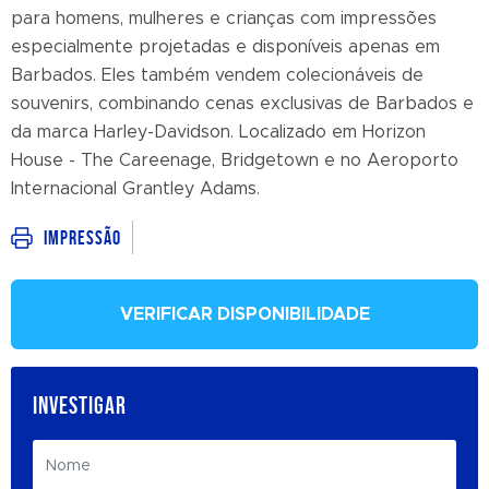
para homens, mulheres e crianças com impressões
especialmente projetadas e disponíveis apenas em
Barbados. Eles também vendem colecionáveis ​​de
souvenirs, combinando cenas exclusivas de Barbados e
da marca Harley-Davidson. Localizado em Horizon
House - The Careenage, Bridgetown e no Aeroporto
Internacional Grantley Adams.
Impressão
VERIFICAR DISPONIBILIDADE
INVESTIGAR