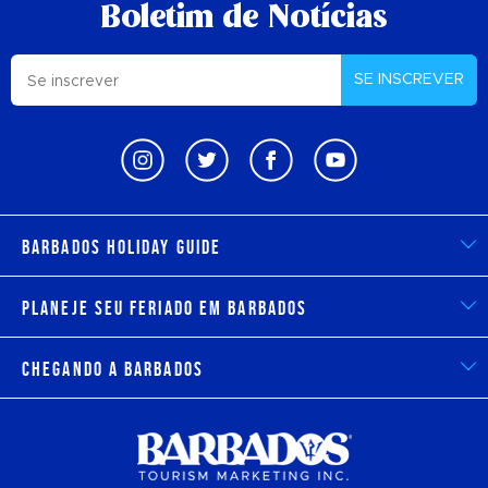
Boletim de Notícias
SE INSCREVER
Barbados Holiday Guide
Planeje seu feriado em Barbados
Chegando a Barbados