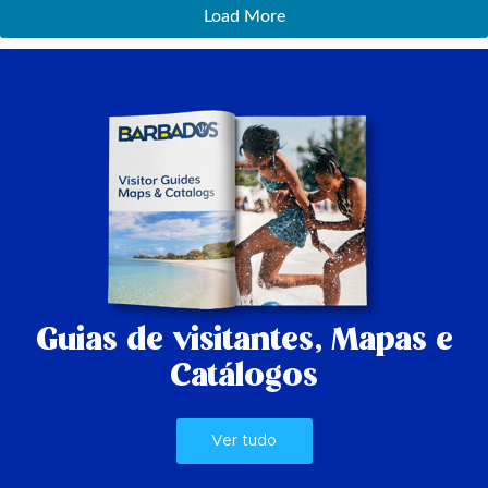
Load More
Guias de visitantes,
Mapas e
Catálogos
Ver tudo