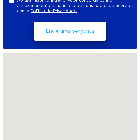
Ao usar este formulário, você concorda com o
armazenamento e manuseio de seus dados de acordo
com a
Política de Privacidade