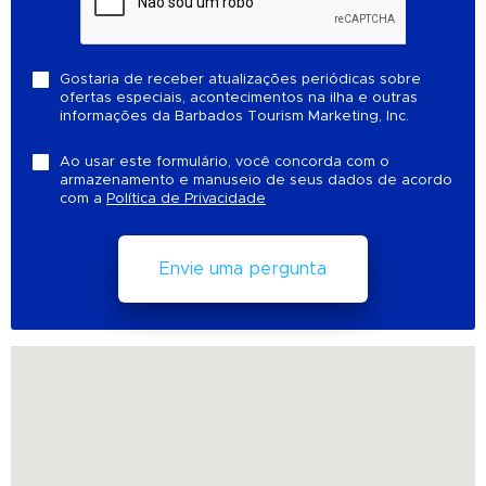
Gostaria de receber atualizações periódicas sobre
ofertas especiais, acontecimentos na ilha e outras
informações da Barbados Tourism Marketing, Inc.
Ao usar este formulário, você concorda com o
armazenamento e manuseio de seus dados de acordo
com a
Política de Privacidade