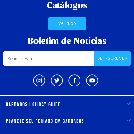
Catálogos
Ver tudo
Boletim de Notícias
SE INSCREVER
Barbados Holiday Guide
Planeje seu feriado em Barbados