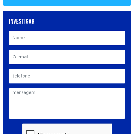
INVESTIGAR