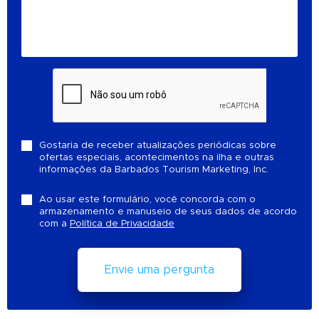
Gostaria de receber atualizações periódicas sobre
ofertas especiais, acontecimentos na ilha e outras
informações da Barbados Tourism Marketing, Inc.
Ao usar este formulário, você concorda com o
armazenamento e manuseio de seus dados de acordo
com a
Política de Privacidade