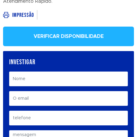
Atendimento Rápido.
Impressão
VERIFICAR DISPONIBILIDADE
INVESTIGAR