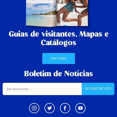
Guias de visitantes,
Mapas e
Catálogos
Ver tudo
Boletim de Notícias
SE INSCREVER