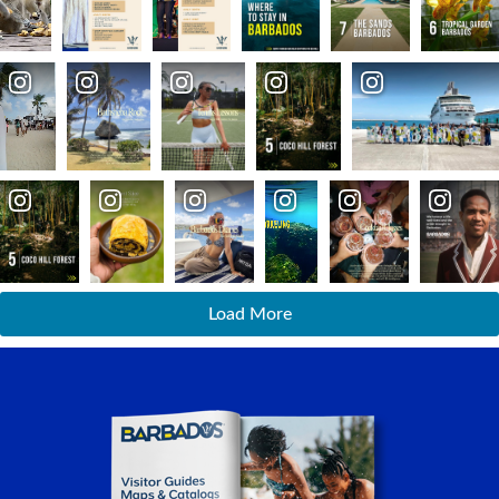
Load More