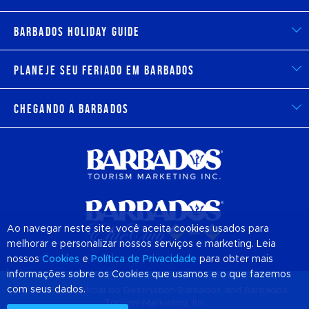
Barbados Holiday Guide
Planeje seu feriado em Barbados
Chegando a Barbados
Ao navegar neste site, você aceita cookies usados para
melhorar e personalizar nossos serviços e marketing. Leia
nossos
Cookies
e
Política de Privacidade
para obter mais
informações sobre os Cookies que usamos e o que fazemos
com seus dados.
© 2026 Site Oficial do Destination
Barbados
and Barbados
Tourism Marketing, Inc