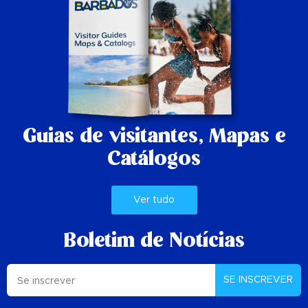
Guias de visitantes,
Mapas e
Catálogos
Ver tudo
Boletim de Notícias
SE INSCREVER