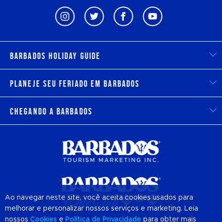
Barbados Holiday Guide
Planeje seu feriado em Barbados
Chegando a Barbados
Ao navegar neste site, você aceita cookies usados para
melhorar e personalizar nossos serviços e marketing. Leia
nossos
Cookies
e
Política de Privacidade
para obter mais