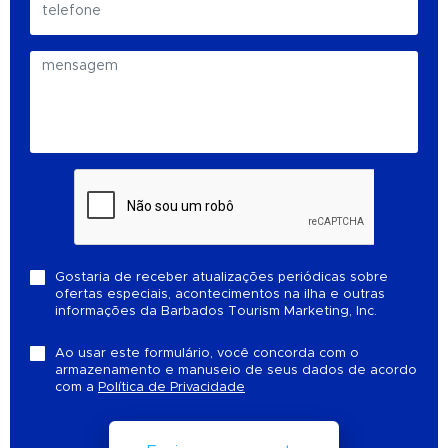
Gostaria de receber atualizações periódicas sobre
ofertas especiais, acontecimentos na ilha e outras
informações da Barbados Tourism Marketing, Inc.
Ao usar este formulário, você concorda com o
armazenamento e manuseio de seus dados de acordo
com a
Política de Privacidade