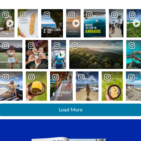
Load More