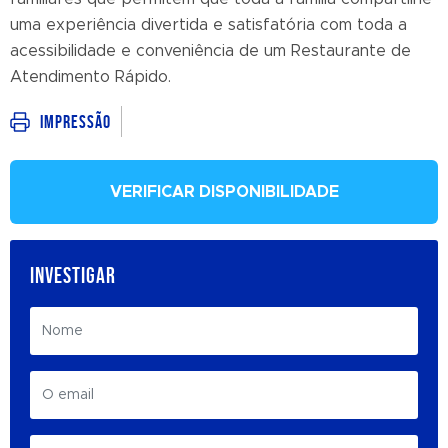
uma experiência divertida e satisfatória com toda a
acessibilidade e conveniência de um Restaurante de
Atendimento Rápido.
Impressão
VERIFICAR DISPONIBILIDADE
INVESTIGAR