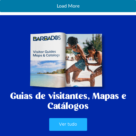
Load More
Guias de visitantes,
Mapas e
Catálogos
Ver tudo