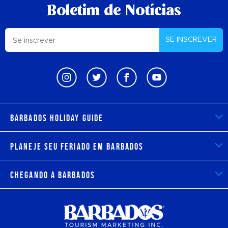
Boletim de Notícias
SE INSCREVER
Barbados Holiday Guide
Planeje seu feriado em Barbados
Chegando a Barbados