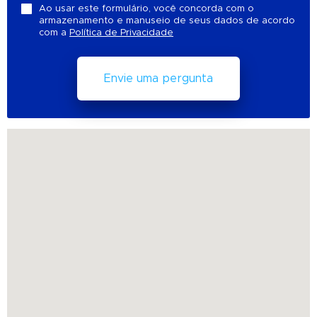
Ao usar este formulário, você concorda com o
armazenamento e manuseio de seus dados de acordo
com a
Política de Privacidade