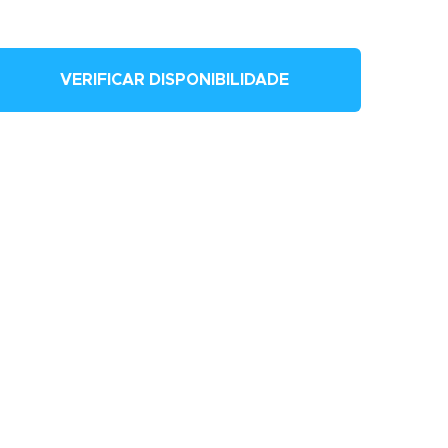
VERIFICAR DISPONIBILIDADE