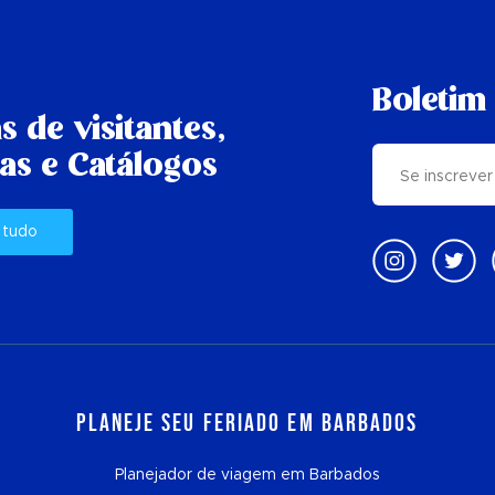
Boletim 
s de visitantes,
as e Catálogos
 tudo
Planeje seu feriado em Barbados
Planejador de viagem em Barbados