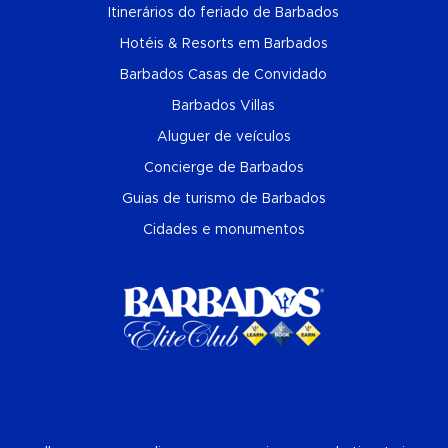
Itinerários do feriado de Barbados
Hotéis & Resorts em Barbados
Barbados Casas de Convidado
Barbados Villas
Aluguer de veículos
Concierge de Barbados
Guias de turismo de Barbados
Cidades e monumentos