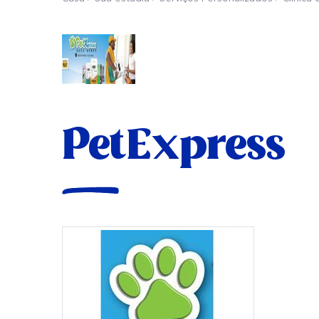
PetExpress