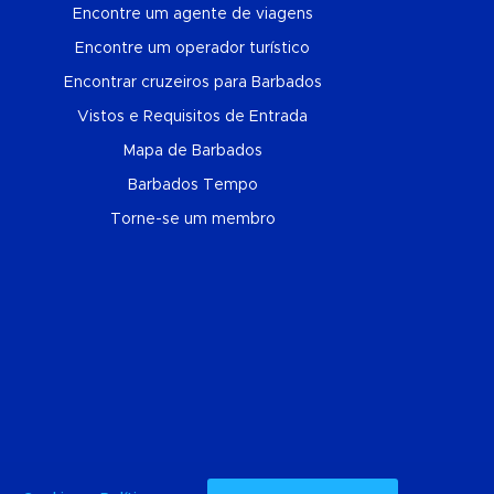
Encontre um agente de viagens
Encontre um operador turístico
Encontrar cruzeiros para Barbados
Vistos e Requisitos de Entrada
Mapa de Barbados
Barbados Tempo
Torne-se um membro