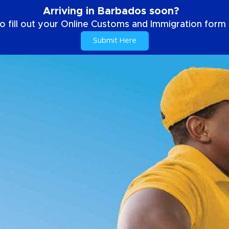
Arriving in Barbados soon?
o fill out your Online Customs and Immigration form b
Submit Here