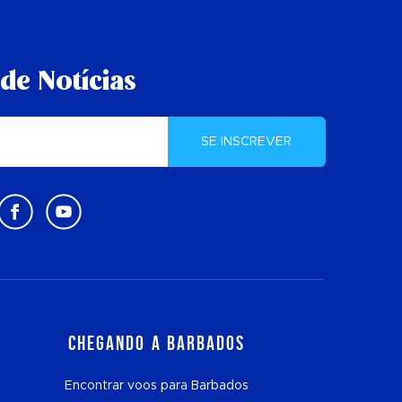
de Notícias
SE INSCREVER
Chegando a Barbados
Encontrar voos para Barbados