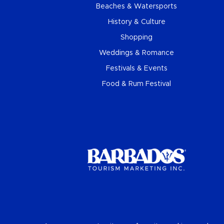
Beaches & Watersports
History & Culture
Shopping
Weddings & Romance
Festivals & Events
Food & Rum Festival