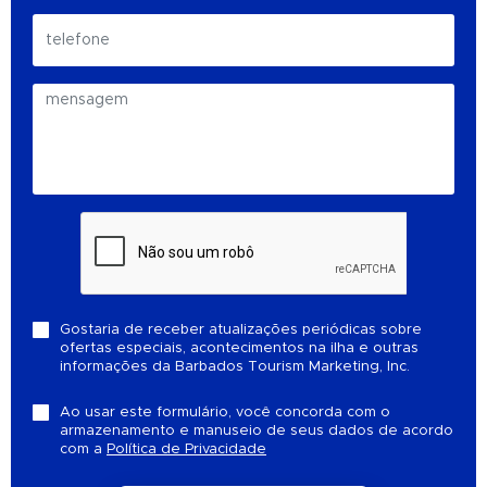
Gostaria de receber atualizações periódicas sobre
ofertas especiais, acontecimentos na ilha e outras
informações da Barbados Tourism Marketing, Inc.
Ao usar este formulário, você concorda com o
armazenamento e manuseio de seus dados de acordo
com a
Política de Privacidade