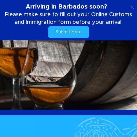
PT
Arriving in Barbados soon?
Please make sure to fill out your Online Customs
and Immigration form before your arrival.
Submit Here