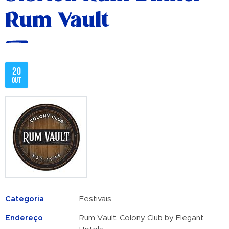
Rum Vault
20
out
Categoria
Festivais
Endereço
Rum Vault, Colony Club by Elegant