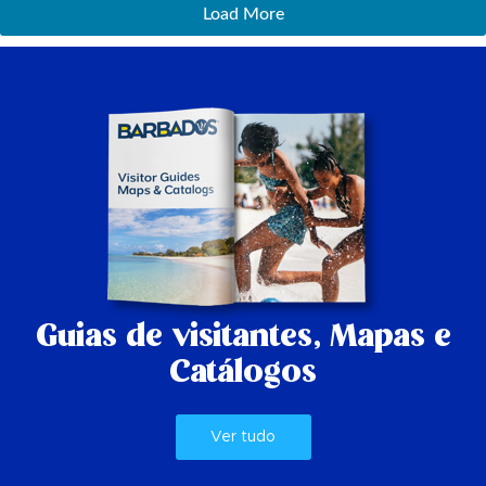
Load More
Guias de visitantes,
Mapas e
Catálogos
Ver tudo