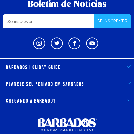
Boletim de Notícias
SE INSCREVER
Barbados Holiday Guide
Planeje seu feriado em Barbados
Chegando a Barbados