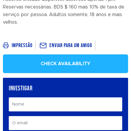
Reservas necessárias. BDS $ 160 mais 10% de taxa de
serviço por pessoa. Adultos somente, 18 anos e mais
velhos.
Enviar para um amigo
Impressão
CHECK AVAILABILITY
INVESTIGAR