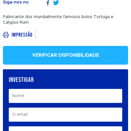
Siga-nos no
Fabricante dos mundialmente famosos bolos Tortuga e
Calypso Rum
Impressão
VERIFICAR DISPONIBILIDADE
INVESTIGAR