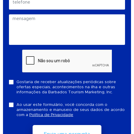
Gostaria de receber atualizações periódicas sobre
ofertas especiais, acontecimentos na ilha e outras
informações da Barbados Tourism Marketing, Inc.
Ao usar este formulário, você concorda com o
armazenamento e manuseio de seus dados de acordo
com a
Política de Privacidade