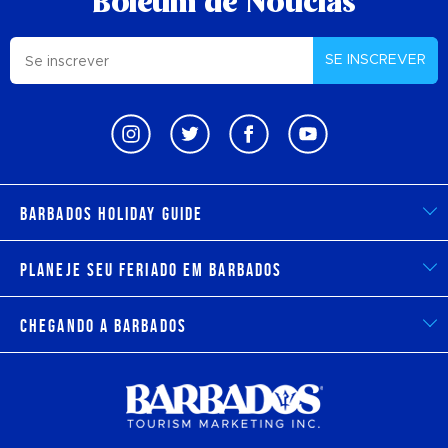
Boletim de Notícias
SE INSCREVER
Barbados Holiday Guide
Planeje seu feriado em Barbados
Chegando a Barbados